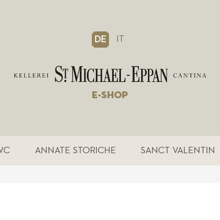
IT
DE
E-SHOP
WC
ANNATE STORICHE
SANCT VALENTIN