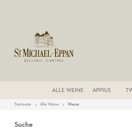
ALLE WEINE
APPIUS
T
Startseite
Alle Weine
Weine
Suche