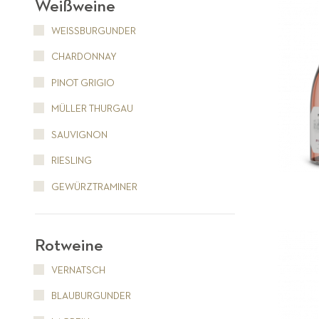
Weißweine
WEISSBURGUNDER
CHARDONNAY
PINOT GRIGIO
MÜLLER THURGAU
SAUVIGNON
RIESLING
GEWÜRZTRAMINER
Rotweine
VERNATSCH
BLAUBURGUNDER