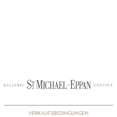
VERKAUFSBEDINGUNGEN