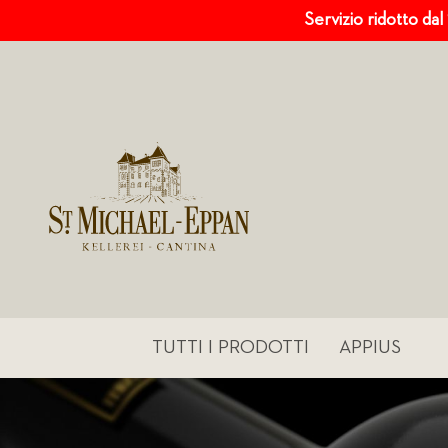
Servizio ridotto dal
TUTTI I PRODOTTI
APPIUS