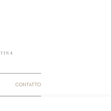
CONTATTO
ICO