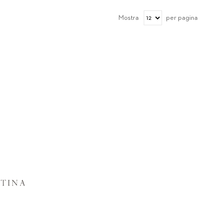
Mostra
per pagina