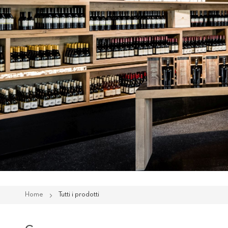
Home
Tutti i prodotti