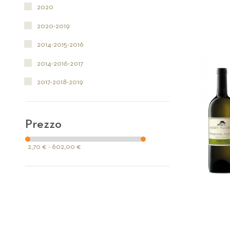
2020
2020-2019
2014-2015-2016
2014-2016-2017
2017-2018-2019
Prezzo
2,70 € - 602,00 €