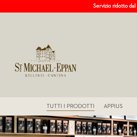
Servizio ridotto dal
TUTTI I PRODOTTI
APPIUS