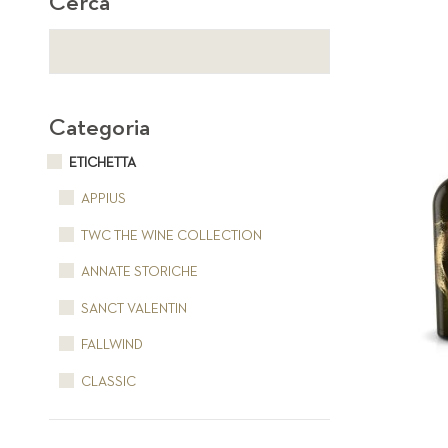
Cerca
Categoria
ETICHETTA
APPIUS
TWC THE WINE COLLECTION
ANNATE STORICHE
SANCT VALENTIN
FALLWIND
CLASSIC