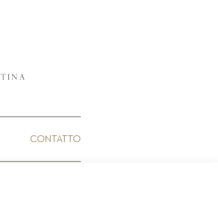
CONTATTO
ICO