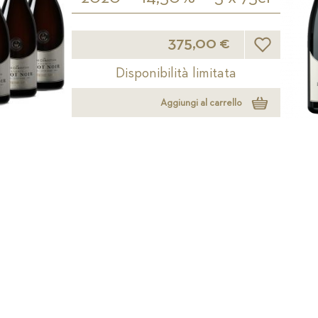
Lista desideri
375,00 €
Disponibilità limitata
Aggiungi al carrello