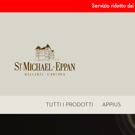
Servizio ridotto dal
TUTTI I PRODOTTI
APPIUS