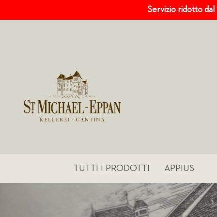
Servizio ridotto dal
TUTTI I PRODOTTI
APPIUS