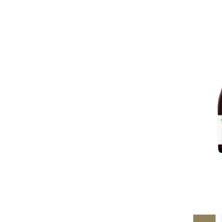
Pagina