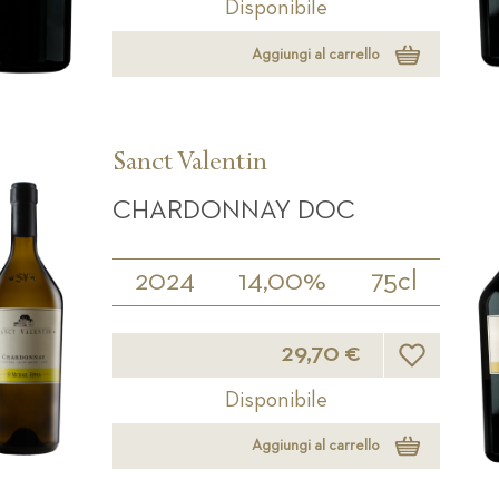
Disponibile
Aggiungi al carrello
Sanct Valentin
CHARDONNAY DOC
2024
14,00%
75cl
Lista desideri
29,70 €
Disponibile
Aggiungi al carrello