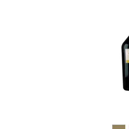
Pagina