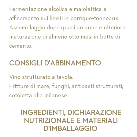
Fermentazione alcolica e malolattica e
affinamento sui lieviti in barrique-tonneaux.
Assemblaggio dopo quasi un anno e ulteriore
maturazione di almeno otto mesi in botte di
cemento.
CONSIGLI D'ABBINAMENTO
Vino strutturato a tavola.
Fritture di mare, funghi, antipasti strutturati,
cotoletta alla milanese.
INGREDIENTI, DICHIARAZIONE
NUTRIZIONALE E MATERIALI
D'IMBALLAGGIO