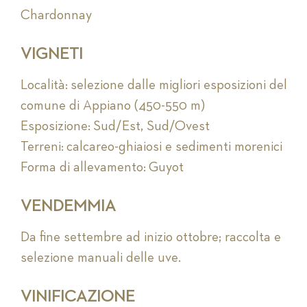
Chardonnay
VIGNETI
Località: selezione dalle migliori esposizioni del
comune di Appiano (450-550 m)
Esposizione: Sud/Est, Sud/Ovest
Terreni: calcareo-ghiaiosi e sedimenti morenici
Forma di allevamento: Guyot
VENDEMMIA
Da fine settembre ad inizio ottobre; raccolta e
selezione manuali delle uve.
VINIFICAZIONE