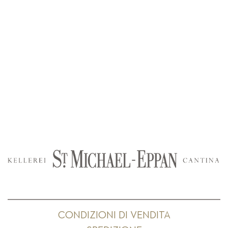
CONDIZIONI DI VENDITA