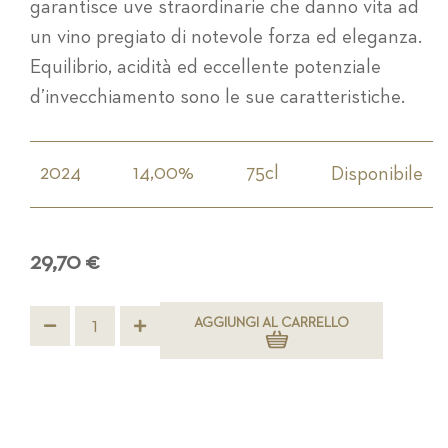
garantisce uve straordinarie che danno vita ad
un vino pregiato di notevole forza ed eleganza.
Equilibrio, acidità ed eccellente potenziale
d’invecchiamento sono le sue caratteristiche.
2024
14,00%
75cl
Disponibile
29,70 €
AGGIUNGI AL CARRELLO