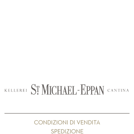
CONDIZIONI DI VENDITA
SPEDIZIONE