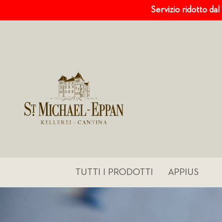
Servizio ridotto dal
TUTTI I PRODOTTI
APPIUS