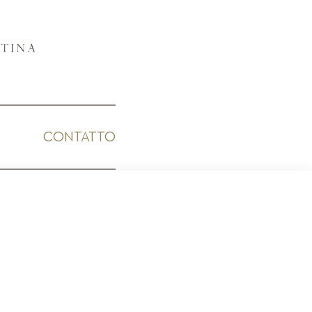
CONTATTO
ICO