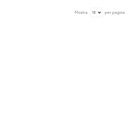
Mostra
per pagina