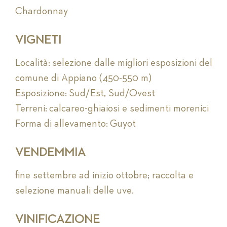
Chardonnay
VIGNETI
Località: selezione dalle migliori esposizioni del
comune di Appiano (450-550 m)
Esposizione: Sud/Est, Sud/Ovest
Terreni: calcareo-ghiaiosi e sedimenti morenici
Forma di allevamento: Guyot
VENDEMMIA
fine settembre ad inizio ottobre; raccolta e
selezione manuali delle uve.
VINIFICAZIONE