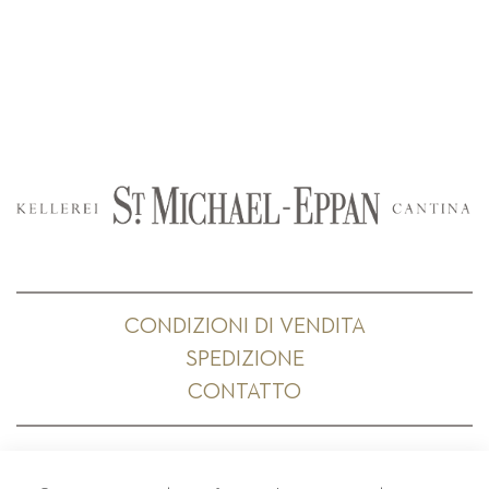
CONDIZIONI DI VENDITA
SPEDIZIONE
CONTATTO