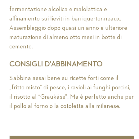
fermentazione alcolica e malolattica e
affinamento sui lieviti in barrique-tonneaux.
Assemblaggio dopo quasi un anno e ulteriore
maturazione di almeno otto mesi in botte di
cemento.
CONSIGLI D'ABBINAMENTO
S’abbina assai bene su ricette forti come il
„fritto misto“ di pesce, i ravioli ai funghi porcini,
il risotto al “Graukäse”. Ma è perfetto anche per
il pollo al forno o la cotoletta alla milanese.