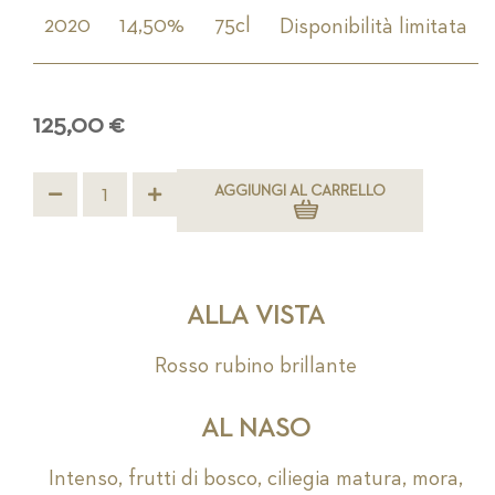
2020
14,50%
75cl
Disponibilità limitata
125,00 €
AGGIUNGI AL CARRELLO
ALLA VISTA
Rosso rubino brillante
AL NASO
Intenso, frutti di bosco, ciliegia matura, mora,