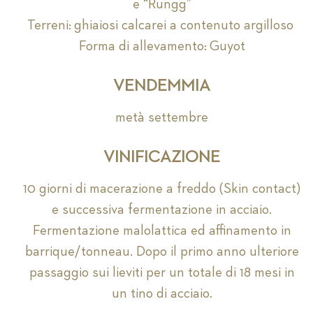
e “Rungg”
Terreni: ghiaiosi calcarei a contenuto argilloso
Forma di allevamento: Guyot
VENDEMMIA
metà settembre
VINIFICAZIONE
10 giorni di macerazione a freddo (Skin contact)
e successiva fermentazione in acciaio.
Fermentazione malolattica ed affinamento in
barrique/tonneau. Dopo il primo anno ulteriore
passaggio sui lieviti per un totale di 18 mesi in
un tino di acciaio.