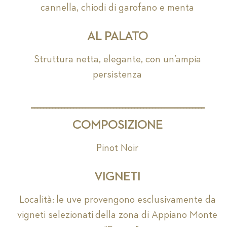
cannella, chiodi di garofano e menta
AL PALATO
Struttura netta, elegante, con un’ampia
persistenza
_________________________________________________________
COMPOSIZIONE
Pinot Noir
VIGNETI
Località: le uve provengono esclusivamente da
vigneti selezionati della zona di Appiano Monte