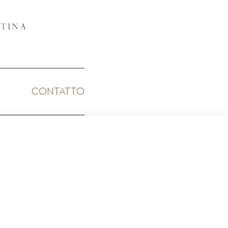
CONTATTO
ICO