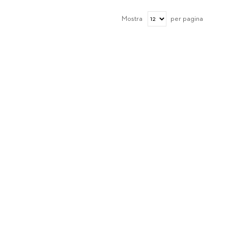
Mostra
per pagina