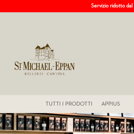
Servizio ridotto dal
TUTTI I PRODOTTI
APPIUS