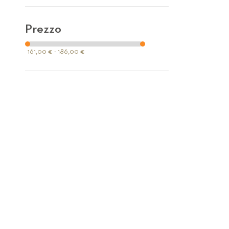
Prezzo
161,00 € - 186,00 €