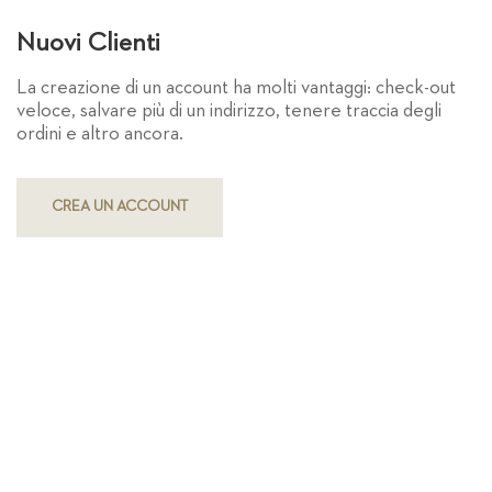
Nuovi Clienti
La creazione di un account ha molti vantaggi: check-out
veloce, salvare più di un indirizzo, tenere traccia degli
ordini e altro ancora.
CREA UN ACCOUNT