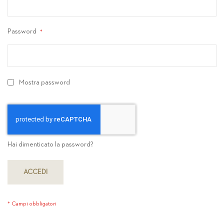
Password
Mostra password
Hai dimenticato la password?
ACCEDI