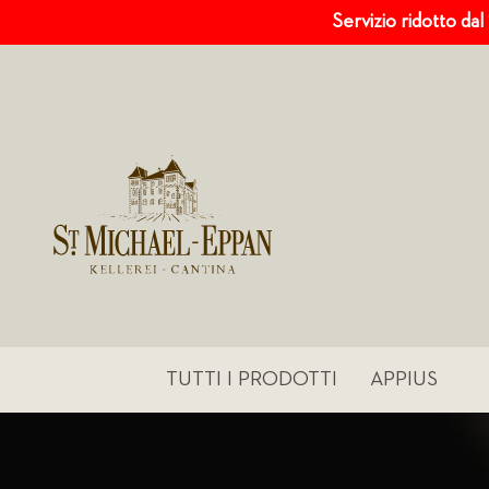
Servizio ridotto dal
TUTTI I PRODOTTI
APPIUS