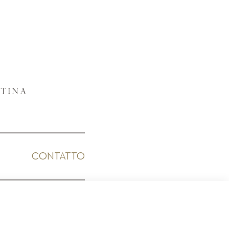
CONTATTO
ICO