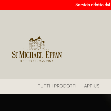
Servizio ridotto dal
TUTTI I PRODOTTI
APPIUS