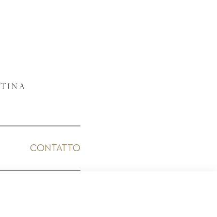
CONTATTO
ICO