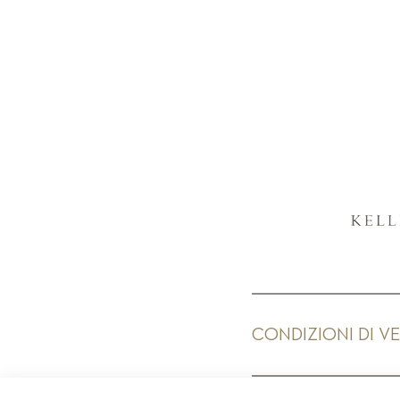
CONDIZIONI DI V