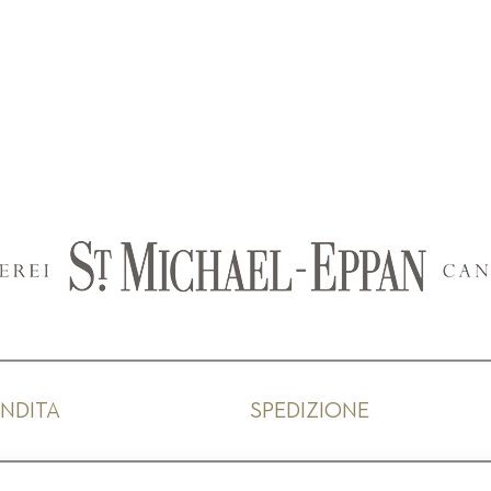
ENDITA
SPEDIZIONE