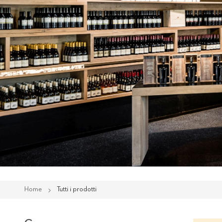
Home
Tutti i prodotti