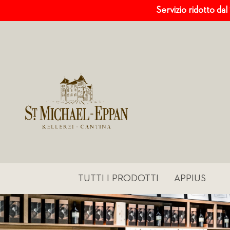
Servizio ridotto dal
TUTTI I PRODOTTI
APPIUS