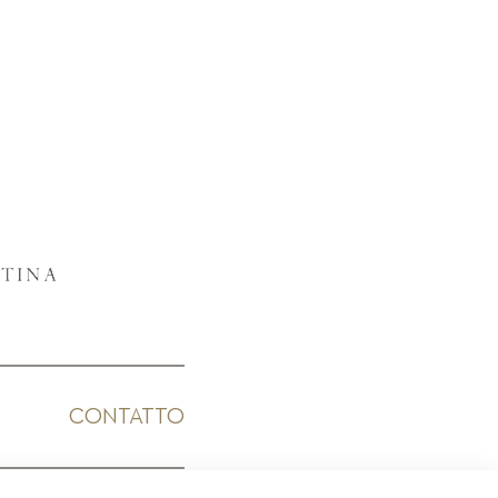
CONTATTO