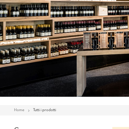
Home
Tutti i prodotti