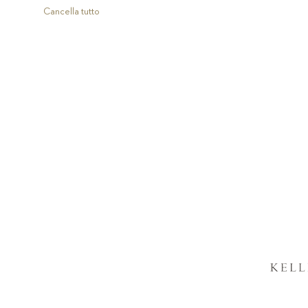
articolo
Cancella tutto