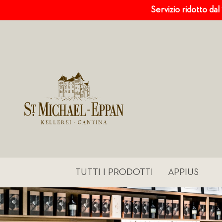
Servizio ridotto dal
TUTTI I PRODOTTI
APPIUS