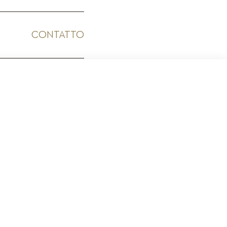
CONTATTO
ICO