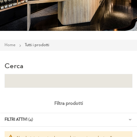
Home
Tutti i prodotti
Cerca
Filtra prodotti
FILTRI ATTIVI