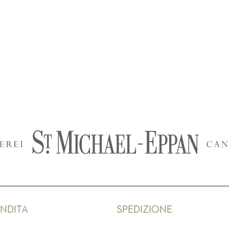
ENDITA
SPEDIZIONE