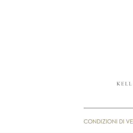
CONDIZIONI DI V