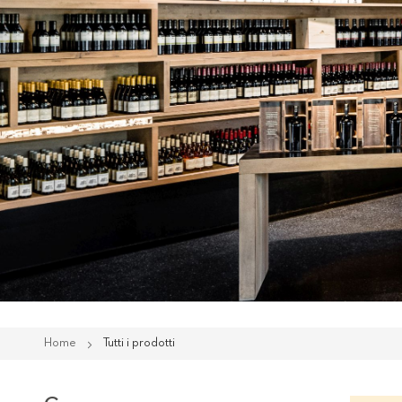
Home
Tutti i prodotti