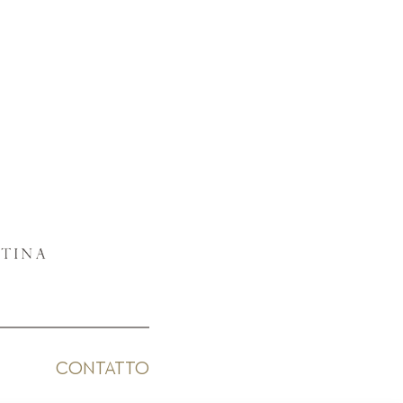
CONTATTO