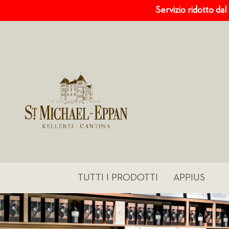
Servizio ridotto dal
TUTTI I PRODOTTI
APPIUS