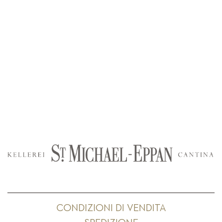
CONDIZIONI DI VENDITA