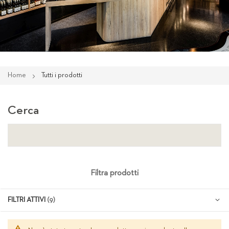
Home
Tutti i prodotti
Cerca
Filtra prodotti
FILTRI ATTIVI