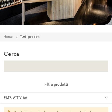
Home
Tutti i prodotti
Cerca
Filtra prodotti
FILTRI ATTIVI