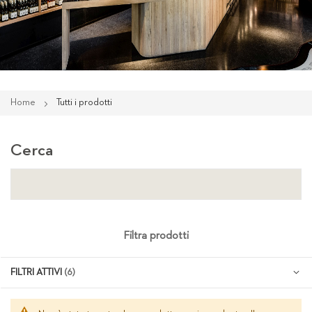
Home
Tutti i prodotti
Cerca
Filtra prodotti
FILTRI ATTIVI