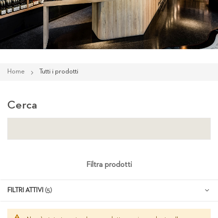
Home
Tutti i prodotti
Cerca
Filtra prodotti
FILTRI ATTIVI