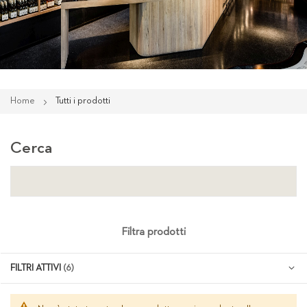
Home
Tutti i prodotti
Cerca
Filtra prodotti
FILTRI ATTIVI