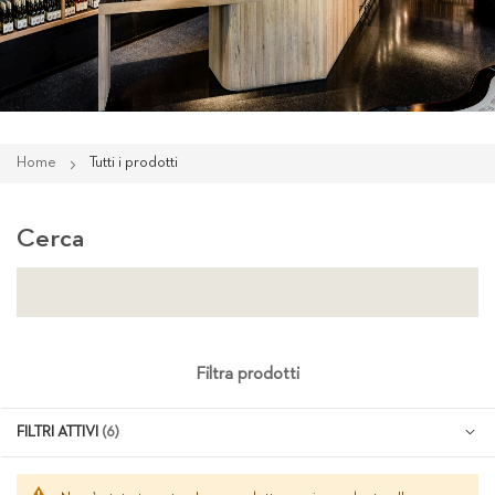
Home
Tutti i prodotti
Cerca
Filtra prodotti
FILTRI ATTIVI