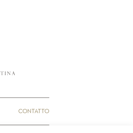
CONTATTO