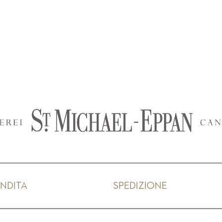
ENDITA
SPEDIZIONE