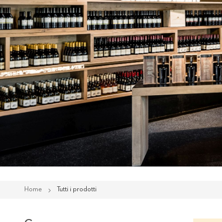
Home
Tutti i prodotti