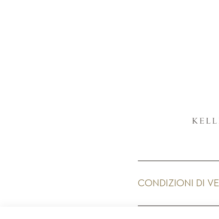
CONDIZIONI DI V