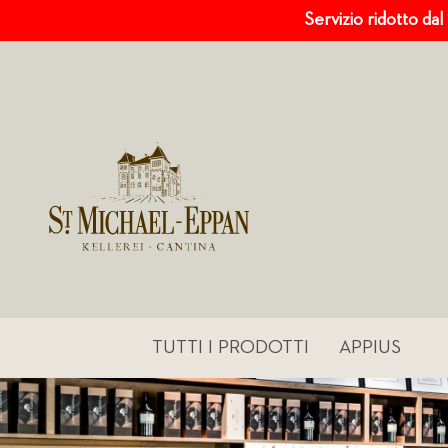
Servizio ridotto dal
TUTTI I PRODOTTI
APPIUS