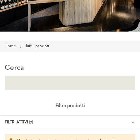
Home
Tutti i prodotti
Cerca
Filtra prodotti
FILTRI ATTIVI