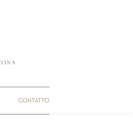
CONTATTO
ICO