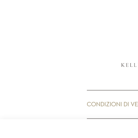
CONDIZIONI DI V
PR