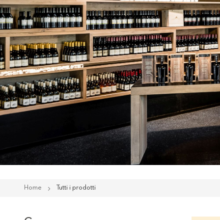
Home
Tutti i prodotti