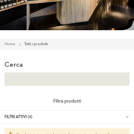
Home
Tutti i prodotti
Cerca
Filtra prodotti
FILTRI ATTIVI