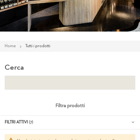
Home
Tutti i prodotti
Cerca
Filtra prodotti
FILTRI ATTIVI