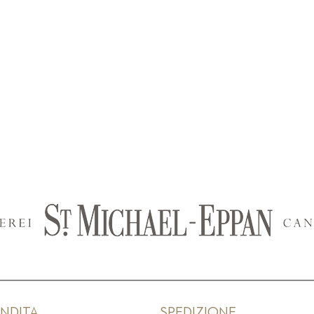
ENDITA
SPEDIZIONE