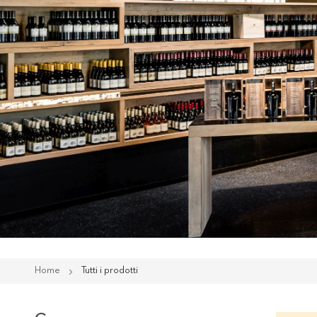
Home
Tutti i prodotti