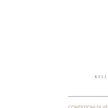
CONDIZIONI DI V