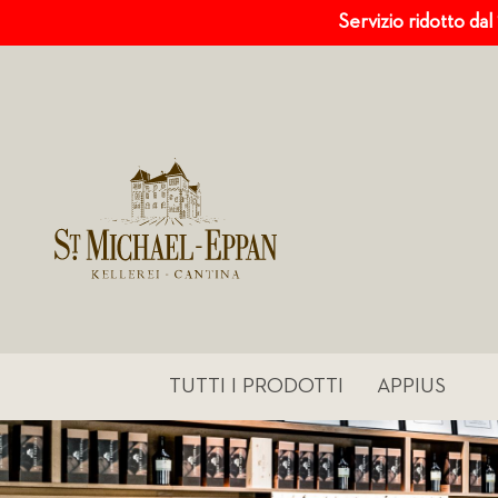
Servizio ridotto dal
TUTTI I PRODOTTI
APPIUS