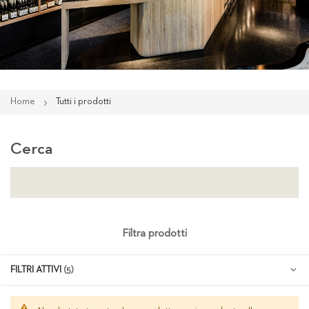
Home
Tutti i prodotti
Cerca
Filtra prodotti
FILTRI ATTIVI