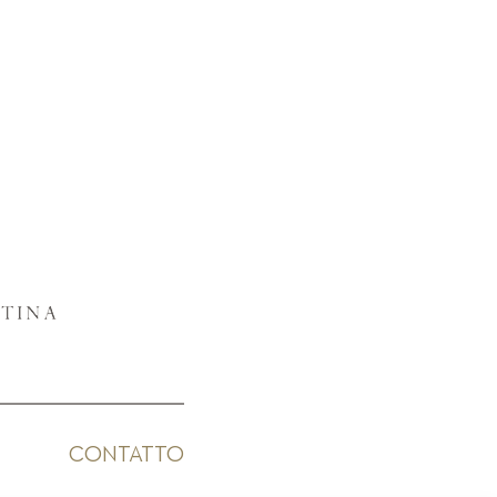
CONTATTO