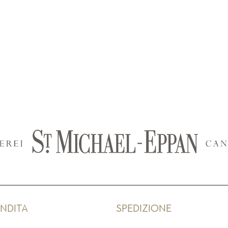
ENDITA
SPEDIZIONE