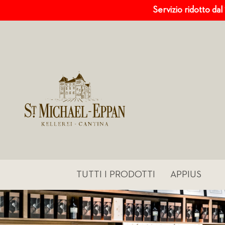
Servizio ridotto dal
TUTTI I PRODOTTI
APPIUS