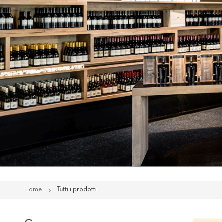
Home
Tutti i prodotti