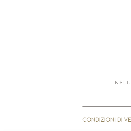
CONDIZIONI DI V