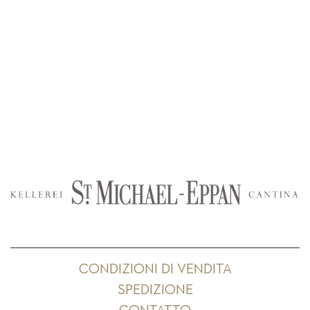
CONDIZIONI DI VENDITA
SPEDIZIONE