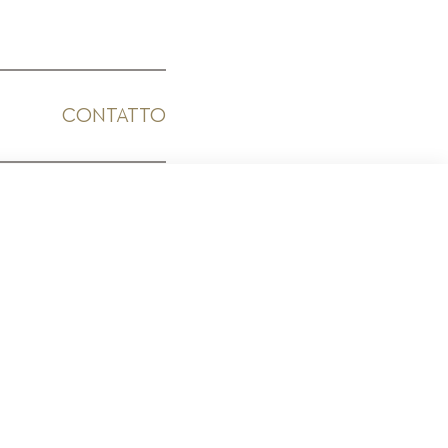
CONTATTO
ICO