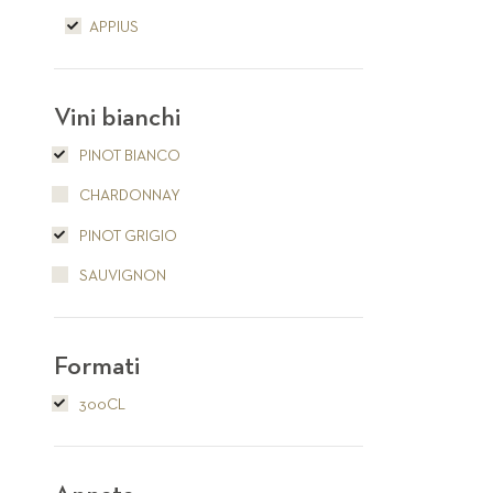
APPIUS
Vini bianchi
PINOT BIANCO
CHARDONNAY
PINOT GRIGIO
SAUVIGNON
Formati
300CL