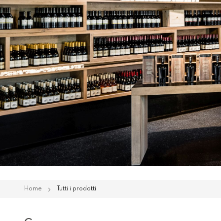
Home
Tutti i prodotti