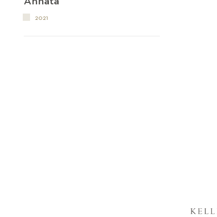
Annata
2021