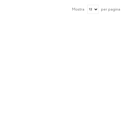
Mostra
per pagina