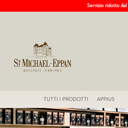
Servizio ridotto dal
TUTTI I PRODOTTI
APPIUS