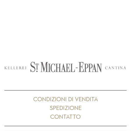
CONDIZIONI DI VENDITA
SPEDIZIONE
CONTATTO