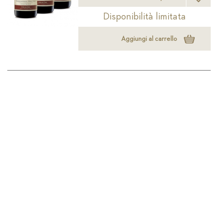
Disponibilità limitata
Aggiungi al carrello