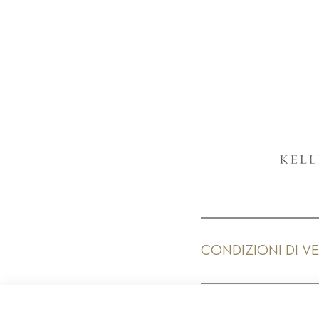
CONDIZIONI DI V
PR