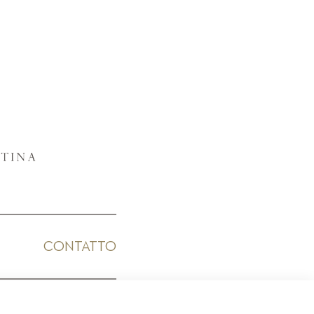
CONTATTO
ICO