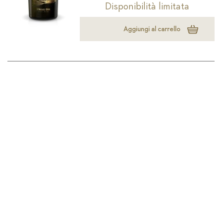
Disponibilità limitata
Aggiungi al carrello