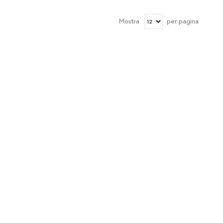
Mostra
per pagina