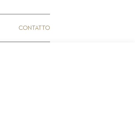
CONTATTO
ICO