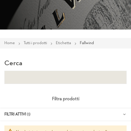
Home
Tutti i prodotti
Etichetta
Fallwind
Cerca
Filtra prodotti
FILTRI ATTIVI