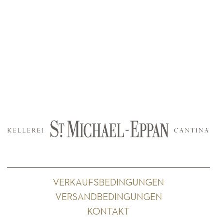
VERKAUFSBEDINGUNGEN
VERSANDBEDINGUNGEN
KONTAKT