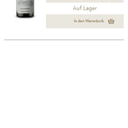
Auf Lager
In den Warenkorb