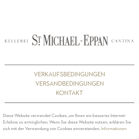
VERKAUFSBEDINGUNGEN
VERSANDBEDINGUNGEN
KONTAKT
Diese Website verwendet Cookies, um Ihnen ein besseres Internet-
Erlebnis zu ermöglichen. Wenn Sie diese Website nutzen, erklären Sie
PRIVACY
-
IMPRESSUM
-
COOKIE POLICY
-
sich mit der Verwendung von Cookies einverstanden.
Informationen
ETHISCHER KODEX