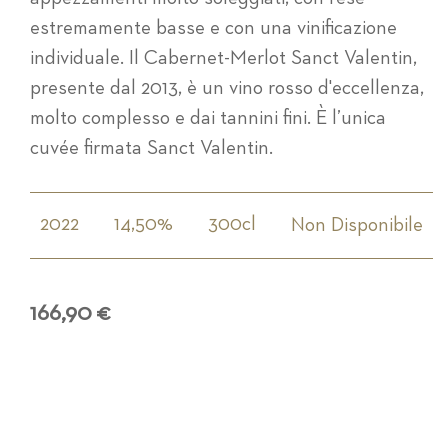
estremamente basse e con una vinificazione
individuale. Il Cabernet-Merlot Sanct Valentin,
presente dal 2013, è un vino rosso d'eccellenza,
molto complesso e dai tannini fini. È l’unica
cuvée firmata Sanct Valentin.
2022
14,50%
300cl
Non Disponibile
166,90 €