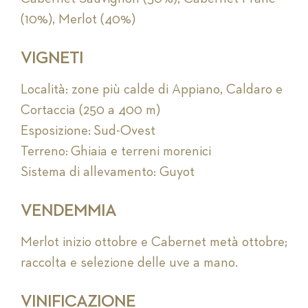
(10%), Merlot (40%)
VIGNETI
Località: zone più calde di Appiano, Caldaro e
Cortaccia (250 a 400 m)
Esposizione: Sud-Ovest
Terreno: Ghiaia e terreni morenici
Sistema di allevamento: Guyot
VENDEMMIA
Merlot inizio ottobre e Cabernet metà ottobre;
raccolta e selezione delle uve a mano.
VINIFICAZIONE