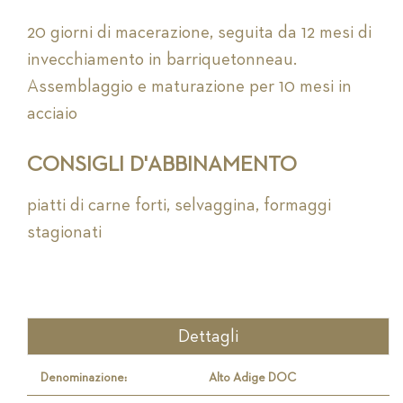
20 giorni di macerazione, seguita da 12 mesi di
invecchiamento in barriquetonneau.
Assemblaggio e maturazione per 10 mesi in
acciaio
CONSIGLI D'ABBINAMENTO
piatti di carne forti, selvaggina, formaggi
stagionati
Dettagli
Denominazione:
Alto Adige DOC