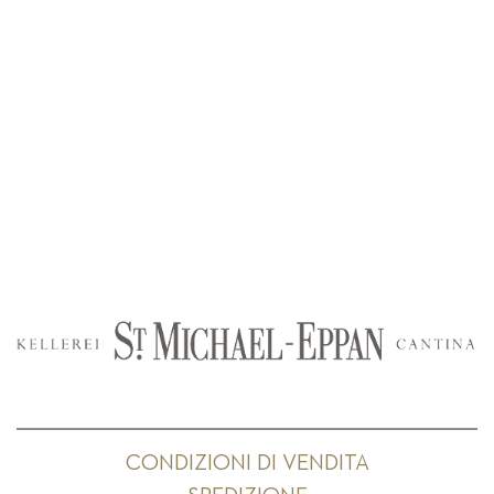
CONDIZIONI DI VENDITA