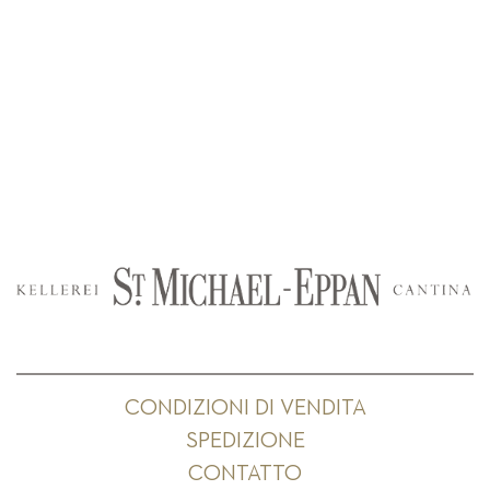
CONDIZIONI DI VENDITA
SPEDIZIONE
CONTATTO