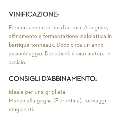
VINIFICAZIONE:
Fermentazione in tini d‘acciaio. A seguire,
affinamento e fermentazione malolattica in
barrique-tonneaux. Dopo circa un anno
assemblaggio. Dopodichè il vino matura in
acciaio.
CONSIGLI D’ABBINAMENTO:
Ideale per una grigliata.
Manzo alla griglia (Fiorentina), formaggi
stagionati.