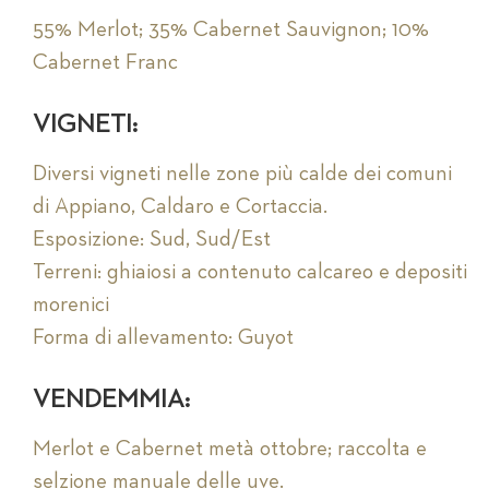
55% Merlot; 35% Cabernet Sauvignon; 10%
Cabernet Franc
VIGNETI:
Diversi vigneti nelle zone più calde dei comuni
di Appiano, Caldaro e Cortaccia.
Esposizione: Sud, Sud/Est
Terreni: ghiaiosi a contenuto calcareo e depositi
morenici
Forma di allevamento: Guyot
VENDEMMIA:
Merlot e Cabernet metà ottobre; raccolta e
selzione manuale delle uve.