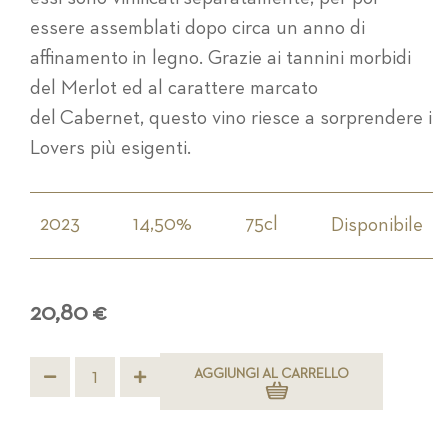
essere assemblati dopo circa un anno di
affinamento in legno. Grazie ai tannini morbidi
del Merlot ed al carattere marcato
del Cabernet, questo vino riesce a sorprendere i
Lovers più esigenti.
2023
14,50%
75cl
Disponibile
20,80 €
AGGIUNGI AL CARRELLO