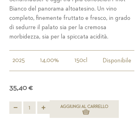
Bianco del panorama altoatesino. Un vino
completo, finemente fruttato e fresco, in grado
di sedurre il palato sia per la cremosa
morbidezza, sia per la spiccata acidità.
2025
14,00%
150cl
Disponibile
35,40 €
AGGIUNGI AL CARRELLO