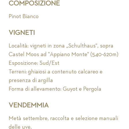
COMPOSIZIONE
Pinot Bianco
VIGNETI
Località: vigneti in zona „Schulthaus“, sopra
Castel Moos ad "Appiano Monte" (540-620m)
Esposizione: Sud/Est
Terreni: ghiaiosi a contenuto calcareo e
presenza di argilla
Forma di allevamento: Guyot e Pergola
VENDEMMIA
Metà settembre, raccolta e selezione manuali
delle uve.