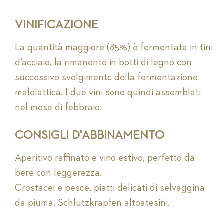
VINIFICAZIONE
La quantità maggiore (85%) è fermentata in tini
d‘acciaio, la rimanente in botti di legno con
successivo svolgimento della fermentazione
malolattica. I due vini sono quindi assemblati
nel mese di febbraio.
CONSIGLI D'ABBINAMENTO
Aperitivo raffinato e vino estivo, perfetto da
bere con leggerezza.
Crostacei e pesce, piatti delicati di selvaggina
da piuma, Schlutzkrapfen altoatesini.