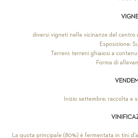
VIGNE
diversi vigneti nelle vicinanze del cent
Esposizione: S
Terreni: terreni ghiaiosi a contenu
Forma di alleva
VENDEM
Inizio settembre; raccolta e 
VINIFICA
La quota principale (80%) è fermentata in tini d’a