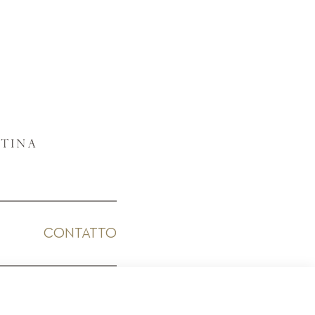
CONTATTO
ICO