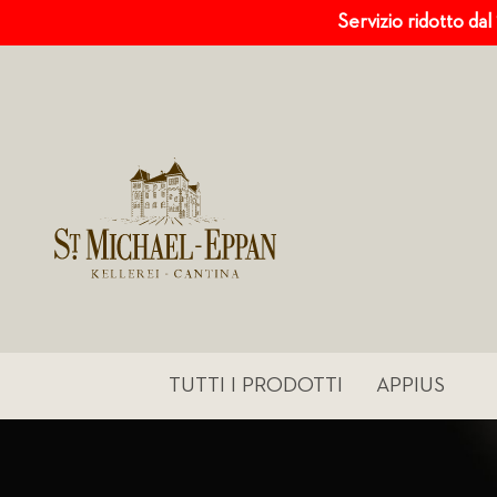
Servizio ridotto dal
TUTTI I PRODOTTI
APPIUS